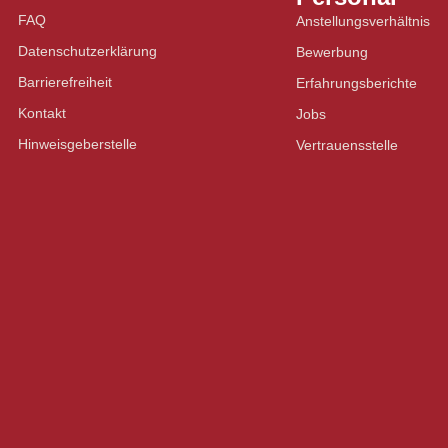
FAQ
Anstellungsverhältnis
Datenschutzerklärung
Bewerbung
Barrierefreiheit
Erfahrungsberichte
Kontakt
Jobs
Hinweisgeberstelle
Vertrauensstelle