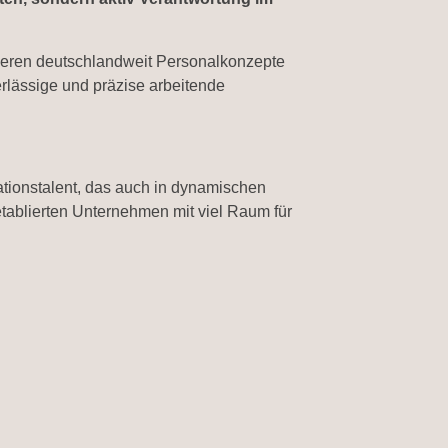
sieren deutschlandweit Personalkonzepte
erlässige und präzise arbeitende
ationstalent, das auch in dynamischen
tablierten Unternehmen mit viel Raum für