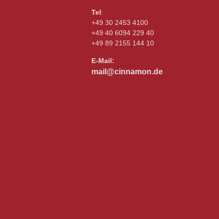
Tel
:
+49 30 2453 4100
+49 40 6094 229 40
+49 89 2155 144 10
E-Mail:
mail@cinnamon.de