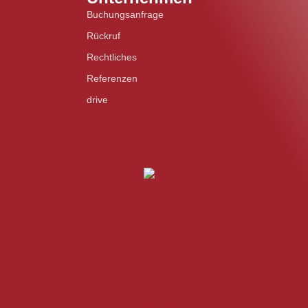
Buchungsanfrage
Rückruf
Rechtliches
Referenzen
drive