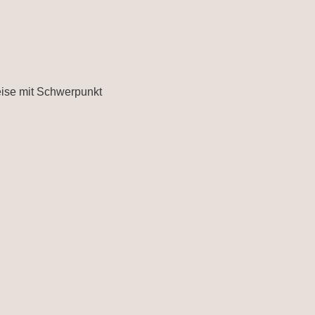
eise mit Schwerpunkt