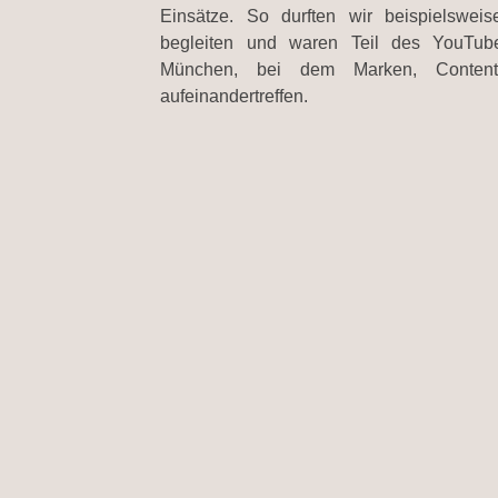
Einsätze. So durften wir beispielsweis
begleiten und waren Teil des YouTube
München, bei dem Marken, Content
aufeinandertreffen.