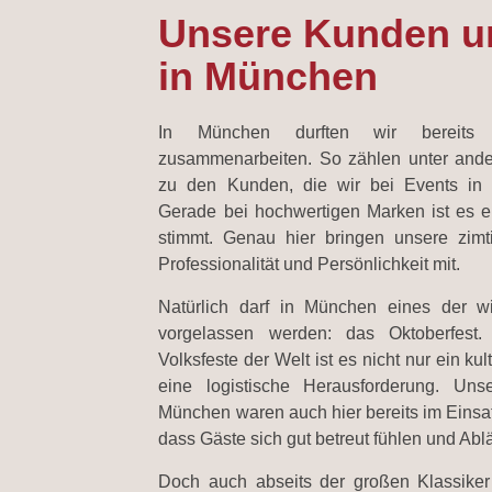
Unsere Kunden u
in München
In München durften wir bereits 
zusammenarbeiten. So zählen unter and
zu den Kunden, die wir bei Events in 
Gerade bei hochwertigen Marken ist es e
stimmt. Genau hier bringen unsere zimt
Professionalität und Persönlichkeit mit.
Natürlich darf in München eines der w
vorgelassen werden: das Oktoberfest.
Volksfeste der Welt ist es nicht nur ein ku
eine logistische Herausforderung. Un
München waren auch hier bereits im Einsa
dass Gäste sich gut betreut fühlen und Abl
Doch auch abseits der großen Klassiker z