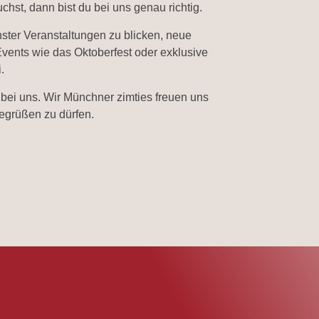
st, dann bist du bei uns genau richtig.
hster Veranstaltungen zu blicken, neue
Events wie das Oktoberfest oder exklusive
.
bei uns. Wir Münchner zimties freuen uns
egrüßen zu dürfen.