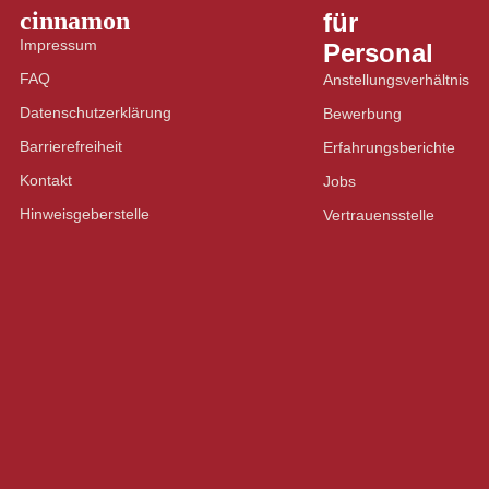
cinnamon
für
Impressum
Personal
FAQ
Anstellungsverhältnis
Datenschutzerklärung
Bewerbung
Barrierefreiheit
Erfahrungsberichte
Kontakt
Jobs
Hinweisgeberstelle
Vertrauensstelle