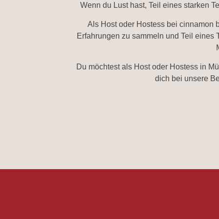
Wenn du Lust hast, Teil eines starken 
Als Host oder Hostess bei cinnamon be
Erfahrungen zu sammeln und Teil eines Te
Du möchtest als Host oder Hostess in Mü
dich bei unsere B