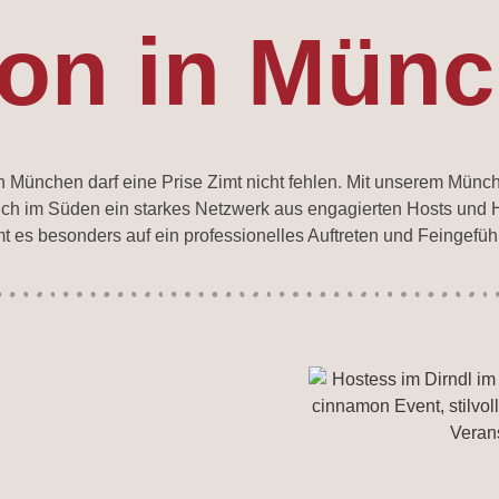
on in Mün
 München darf eine Prise Zimt nicht fehlen. Mit unserem Münc
 im Süden ein starkes Netzwerk aus engagierten Hosts und Hos
mmt es besonders auf ein professionelles Auftreten und Feingef