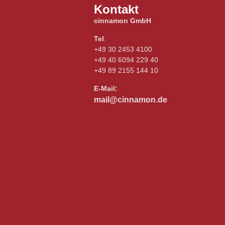
Kontakt
cinnamon GmbH
Tel
:
+49 30 2453 4100
+49 40 6094 229 40
+49 89 2155 144 10
E-Mail:
mail@cinnamon.de