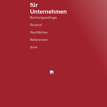
für
Unternehmen
Buchungsanfrage
Rückruf
Rechtliches
Referenzen
drive