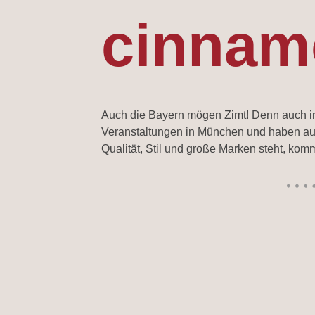
cinnam
Auch die Bayern mögen Zimt! Denn auch in
Veranstaltungen in München und haben auch
Qualität, Stil und große Marken steht, ko