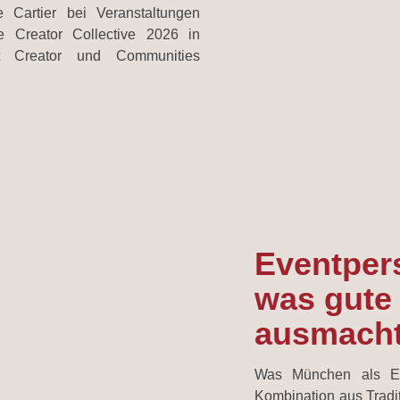
e Cartier bei Veranstaltungen
 Creator Collective 2026 in
 Creator und Communities
Eventper
was gute
ausmach
Was München als Eve
Kombination aus Tradit