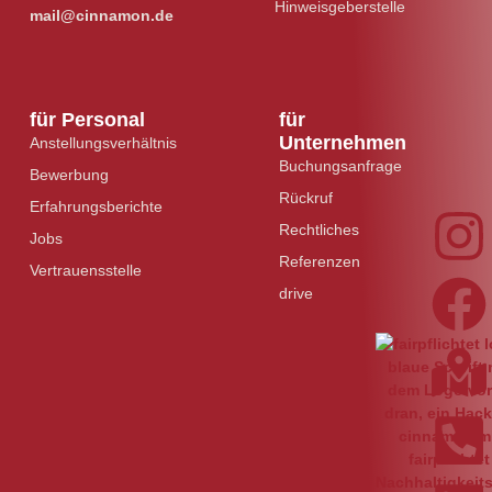
Hinweisgeberstelle
mail@cinnamon.de
für Personal
für
Unternehmen
Anstellungsverhältnis
Buchungsanfrage
Bewerbung
Rückruf
Erfahrungsberichte
Rechtliches
Jobs
Referenzen
Vertrauensstelle
drive