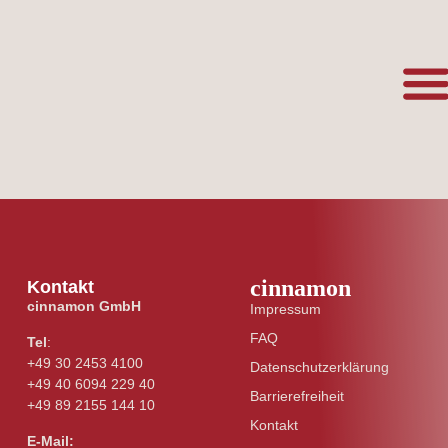
cinnamon
Kontakt
cinnamon GmbH
Impressum
FAQ
Tel
:
+49 30 2453 4100
Datenschutzerklärung
+49 40 6094 229 40
Barrierefreiheit
+49 89 2155 144 10
Kontakt
E-Mail: