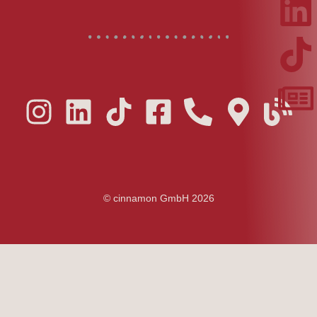
© cinnamon GmbH 2026