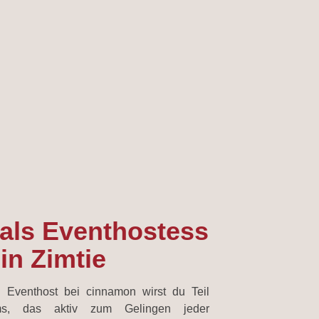
 als Eventhostess
in Zimtie
 Eventhost bei cinnamon wirst du Teil
ms, das aktiv zum Gelingen jeder