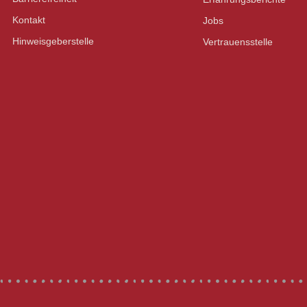
Kontakt
Jobs
Hinweisgeberstelle
Vertrauensstelle